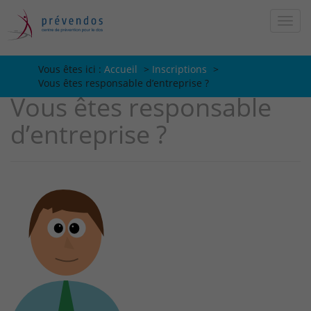
Vous êtes ici :
Vous êtes ici :
Accueil
>
Inscriptions
>
Vous êtes responsable d’entreprise ?
Vous êtes responsable
d’entreprise ?