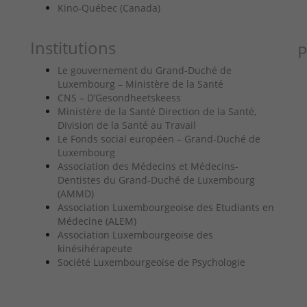
Kino-Québec (Canada)
Institutions
P
Le gouvernement du Grand-Duché de
Luxembourg – Ministère de la Santé
CNS – D’Gesondheetskeess
Ministère de la Santé Direction de la Santé,
Division de la Santé au Travail
Le Fonds social européen – Grand-Duché de
Luxembourg
Association des Médecins et Médecins-
Dentistes du Grand-Duché de Luxembourg
(AMMD)
Association Luxembourgeoise des Etudiants en
Médecine (ALEM)
Association Luxembourgeoise des
kinésihérapeute
Société Luxembourgeoise de Psychologie