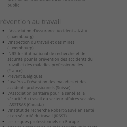
public
révention au travail
L’Association d’Assurance Accident – A.A.A
(Luxembourg)
L’Inspection du travail et des mines
(Luxembourg)
INRS-Institut national de recherche et de
sécurité pour la prévention des accidents du
travail et des maladies professionnelles
(France)
Prevent (Belgique)
SuvaPro – Prévention des maladies et des
accidents professionnels (Suisse)
L’Association paritaire pour la santé et la
sécurité du travail du secteur affaires sociales
–ASSTSAS (Canada)
L’Institut de recherche Robert-Sauvé en santé
et en sécurité du travail (IRSST)
Les risques professionnels en Europe