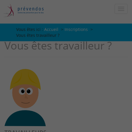
Vous êtes ici :
Vous êtes ici :
Accueil
>
Inscriptions
>
Vous êtes travailleur ?
Vous êtes travailleur ?